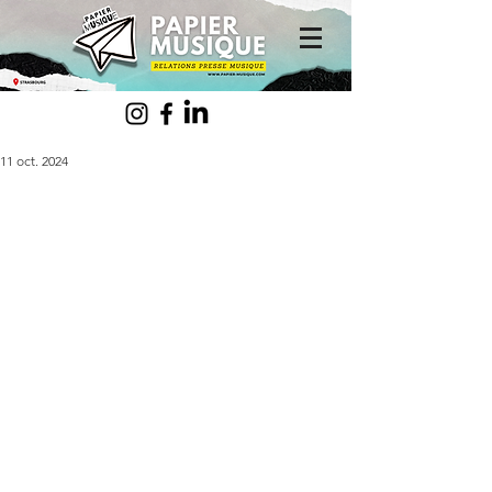
11 oct. 2024