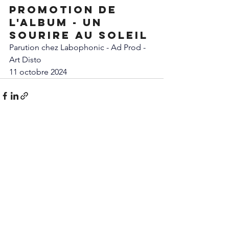
Promotion de 
l'album - Un 
sourire au soleil
Parution chez Labophonic - Ad Prod - 
Art Disto
11 octobre 2024