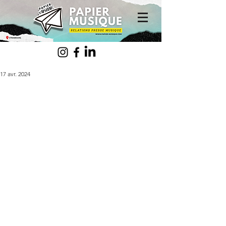
17 avr. 2024