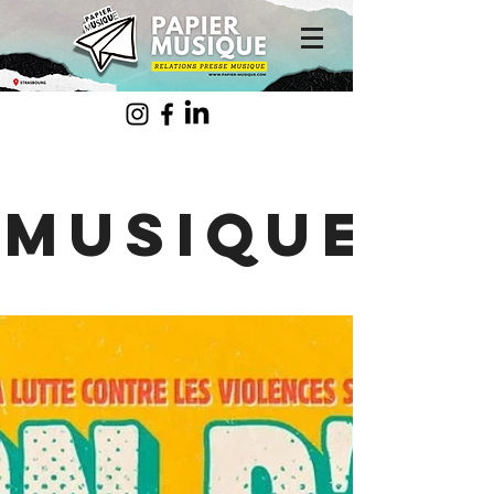
musique